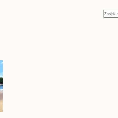
Szukaj