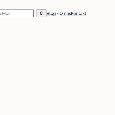
Blog
O nas
Kontakt