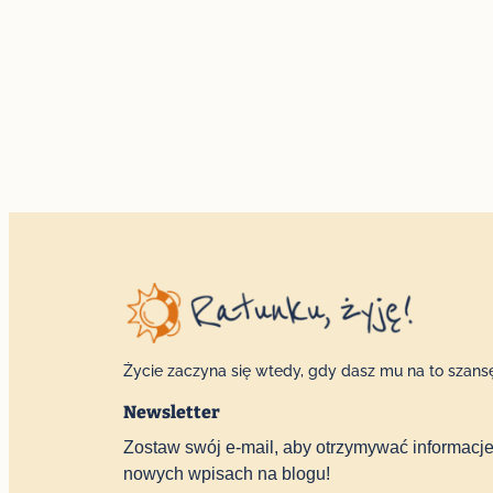
Życie zaczyna się wtedy, gdy dasz mu na to szans
Newsletter
Zostaw swój e-mail, aby otrzymywać informacje
nowych wpisach na blogu!