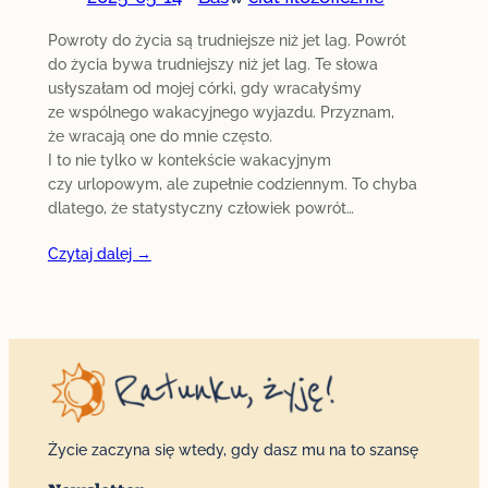
Powroty do życia są trudniejsze niż jet lag. Powrót
do życia bywa trudniejszy niż jet lag. Te słowa
usłyszałam od mojej córki, gdy wracałyśmy
ze wspólnego wakacyjnego wyjazdu. Przyznam,
że wracają one do mnie często.
I to nie tylko w kontekście wakacyjnym
czy urlopowym, ale zupełnie codziennym. To chyba
dlatego, że statystyczny człowiek powrót…
Czytaj dalej →
Życie zaczyna się wtedy, gdy dasz mu na to szansę