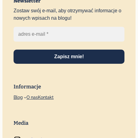
Newsletter
Zostaw swój e-mail, aby otrzymywać informacje o
nowych wpisach na blogu!
Zapisz mnie!
Informacje
Blog
O nas
Kontakt
Media