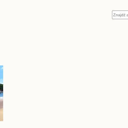
Szukaj