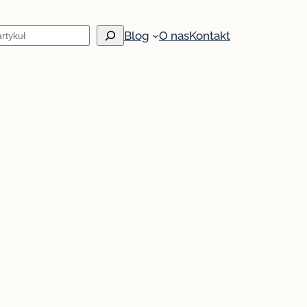
Blog
O nas
Kontakt