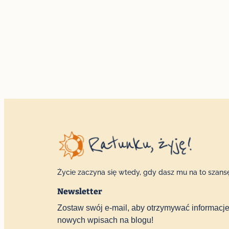
Życie zaczyna się wtedy, gdy dasz mu na to szans
Newsletter
Zostaw swój e-mail, aby otrzymywać informacje
nowych wpisach na blogu!