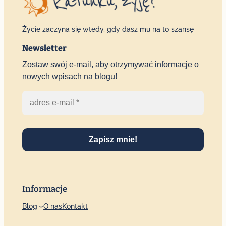
Życie zaczyna się wtedy, gdy dasz mu na to szansę
Newsletter
Zostaw swój e-mail, aby otrzymywać informacje o
nowych wpisach na blogu!
Zapisz mnie!
Informacje
Blog
O nas
Kontakt