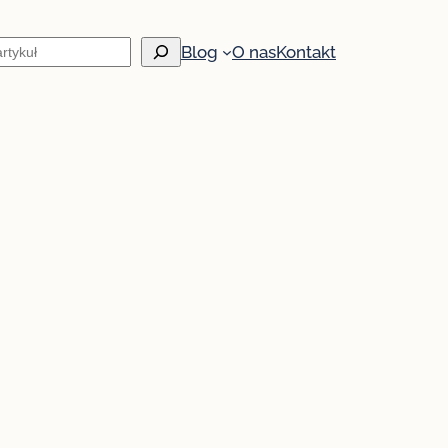
Blog
O nas
Kontakt