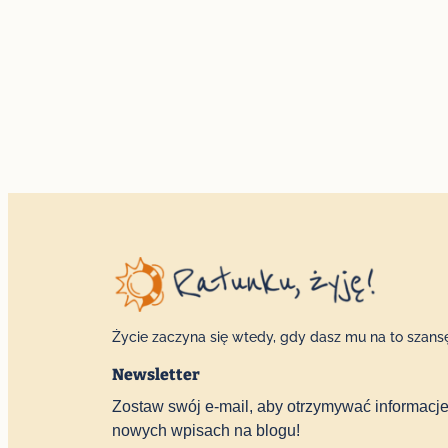
Życie zaczyna się wtedy, gdy dasz mu na to szans
Newsletter
Zostaw swój e-mail, aby otrzymywać informacje
nowych wpisach na blogu!