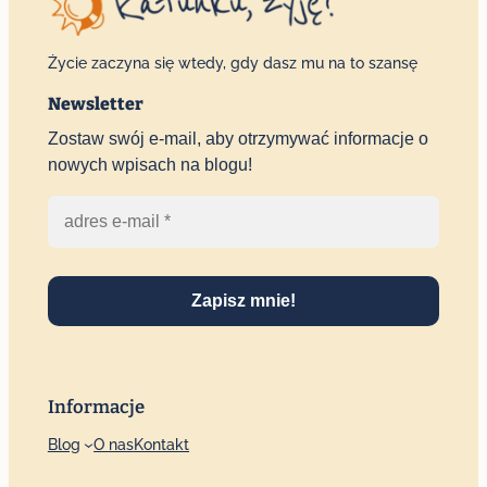
Życie zaczyna się wtedy, gdy dasz mu na to szansę
Newsletter
Zostaw swój e-mail, aby otrzymywać informacje o
nowych wpisach na blogu!
Zapisz mnie!
Informacje
Blog
O nas
Kontakt