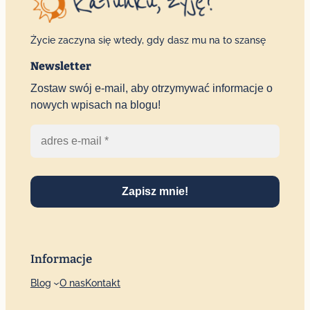
Życie zaczyna się wtedy, gdy dasz mu na to szansę
Newsletter
Zostaw swój e-mail, aby otrzymywać informacje o
nowych wpisach na blogu!
Zapisz mnie!
Informacje
Blog
O nas
Kontakt